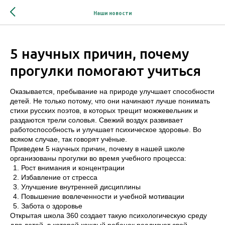
Наши новости
5 научных причин, почему
прогулки помогают учиться
Оказывается, пребывание на природе улучшает способности
детей. Не только потому, что они начинают лучше понимать
стихи русских поэтов, в которых трещит можжевельник и
раздаются трели соловья. Свежий воздух развивает
работоспособность и улучшает психическое здоровье. Во
всяком случае, так говорят учёные.
Приведем 5 научных причин, почему в нашей школе
организованы прогулки во время учебного процесса:
Рост внимания и концентрации
Избавление от стресса
Улучшение внутренней дисциплины
Повышение вовлеченности и учебной мотивации
Забота о здоровье
Открытая школа 360 создает такую психологическую среду